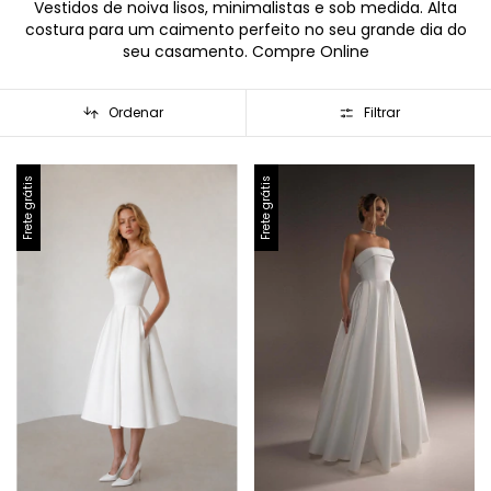
Vestidos de noiva lisos, minimalistas e sob medida. Alta
costura para um caimento perfeito no seu grande dia do
seu casamento. Compre Online
Ordenar
Filtrar
Frete grátis
Frete grátis