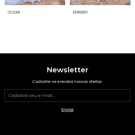
OCEAN
KENNDEY
Newsletter
Cadastre-se e receba nossas ofertas.