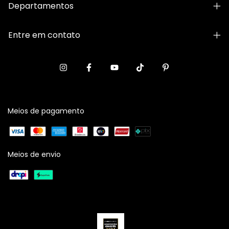
Departamentos
Entre em contato
Meios de pagamento
Meios de envio