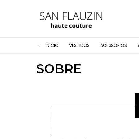
INÍCIO
VESTIDOS
ACESSÓRIOS
SOBRE