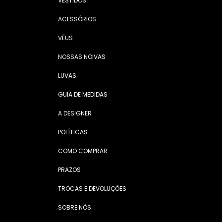
VESTIDOS
ACESSÓRIOS
VÉUS
NOSSAS NOIVAS
LUVAS
GUIA DE MEDIDAS
A DESIGNER
POLÍTICAS
COMO COMPRAR
PRAZOS
TROCAS E DEVOLUÇÕES
SOBRE NÓS