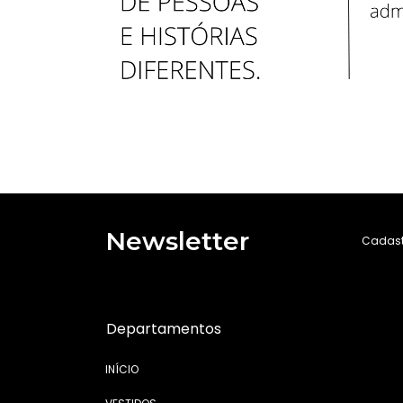
Newsletter
Cadastr
Departamentos
INÍCIO