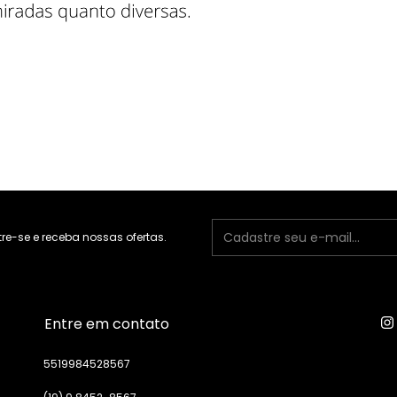
e-se e receba nossas ofertas.
Entre em contato
5519984528567