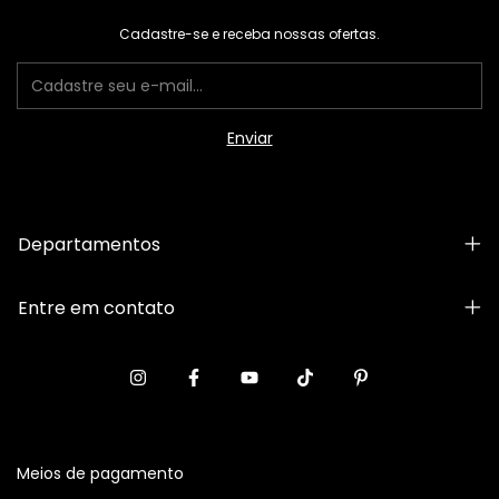
Cadastre-se e receba nossas ofertas.
Departamentos
Entre em contato
Meios de pagamento