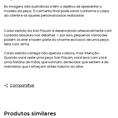
As imagens são ilustrativas e têm o objetivo de apresentar o
modelo da peça. O caimento final pode variar conforme o corpo
da cliente e os ajustes personalizados realizados.
Cada vestido da San Flauzin é desenvolvido artesanalmente com
cuidado absoluto nos detalhes — por isso, pequenas variações
podem ocorrer e fazem parte do charme exclusivo de uma peça
feita com alma.
Cada vestido carrega não apenas costura, mas intenção.
Quando você veste uma peça San Flauzin, você leva com você
uma história de mãos que sonham, de tecidos que sentem e de
memórias que começam antes mesmo do altar.
Compartilhar
Produtos similares