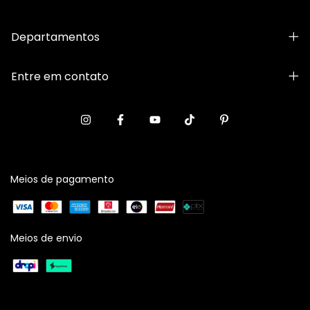
Departamentos
Entre em contato
Meios de pagamento
Meios de envio